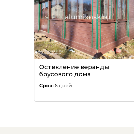
Остекление веранды
брусового дома
Срок:
6 дней