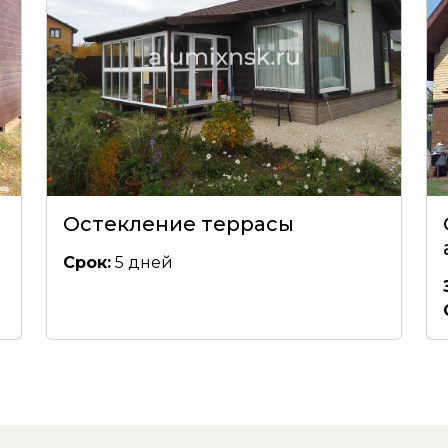
Остекление террасы
Срок:
5 дней