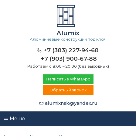
Alumix
Алюминиевые конструкции под ключ
+7 (383) 227-94-68
+7 (903) 900-67-88
Работаем с 8:00 – 20:00 (без выходных)
Написать в WhatsApp
Обратный звонок
alumixnsk@yandex.ru
Меню