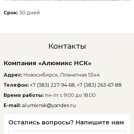
Срок:
30 дней
Контакты
Компания «Алюмикс НСК»
Адрес:
Новосибирск, Планетная 55к4
Телефон:
+7 (383) 227-94-68
,
+7 (383) 263-67-88
Время работы:
пн-пт с 9:00 до 18:00
E-mail:
alumixnsk@yandex.ru
Остались вопросы? Напишите нам