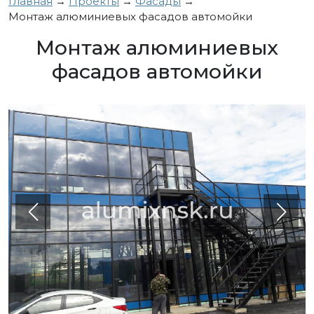
Главная
→
Проекты
→
Фасады
→
Монтаж алюминиевых фасадов автомойки
Монтаж алюминиевых
фасадов автомойки