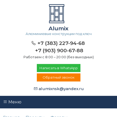
Alumix
Алюминиевые конструкции под ключ
+7 (383) 227-94-68
+7 (903) 900-67-88
Работаем с 8:00 – 20:00 (без выходных)
Написать в WhatsApp
Обратный звонок
alumixnsk@yandex.ru
Меню