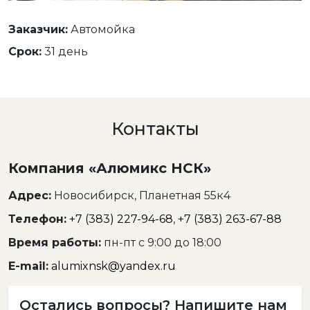
Заказчик:
Автомойка
Срок:
31 день
Контакты
Компания «Алюмикс НСК»
Адрес:
Новосибирск, Планетная 55к4
Телефон:
+7 (383) 227-94-68
,
+7 (383) 263-67-88
Время работы:
пн-пт с 9:00 до 18:00
E-mail:
alumixnsk@yandex.ru
Остались вопросы? Напишите нам